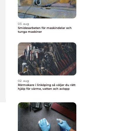
03. aug
Smidesarbeten för maskindelar och
tunga maskiner
02. aug
Rörmokare i linköping så väljer du rätt
hjälp för värme, vatten och avlopp