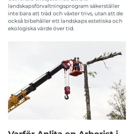
landskapsförvaltningsprogram säkerställer
inte bara att träd och växter trivs, utan att de
också bibehåller ett landskaps estetiska och
ekologiska värde över tid.