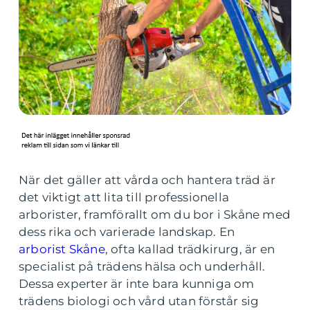
När det gäller att vårda och hantera träd är
det viktigt att lita till professionella
arborister, framförallt om du bor i Skåne med
dess rika och varierade landskap. En
arborist Skåne
, ofta kallad trädkirurg, är en
specialist på trädens hälsa och underhåll.
Dessa experter är inte bara kunniga om
trädens biologi och vård utan förstår sig