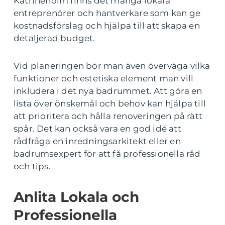
Katrineholm finns det många lokala
entreprenörer och hantverkare som kan ge
kostnadsförslag och hjälpa till att skapa en
detaljerad budget.
Vid planeringen bör man även överväga vilka
funktioner och estetiska element man vill
inkludera i det nya badrummet. Att göra en
lista över önskemål och behov kan hjälpa till
att prioritera och hålla renoveringen på rätt
spår. Det kan också vara en god idé att
rådfråga en inredningsarkitekt eller en
badrumsexpert för att få professionella råd
och tips.
Anlita Lokala och
Professionella