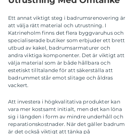
Ett annat viktigt steg i badrumsrenovering är
att välja rätt material och utrustning. I
Katrineholm finns det flera byggvaruhus och
specialiserade butiker som erbjuder ett brett
utbud av kakel, badrumsarmaturer och
andra viktiga komponenter. Det är viktigt att
välja material som är både hållbara och
estetiskt tilltalande för att säkerställa att
badrummet står emot slitage och åldras
vackert.
Att investera i högkvalitativa produkter kan
vara mer kostsamt initialt, men det kan löna
sig i längden i form av mindre underhåll och
reparationskostnader. När det gäller badrum
är det också viktigt att tänka på