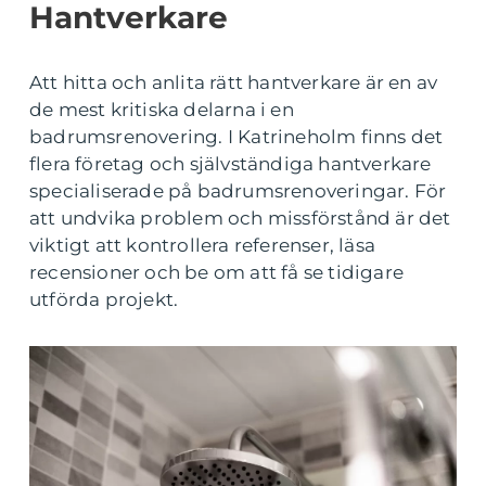
Hantverkare
Att hitta och anlita rätt hantverkare är en av
de mest kritiska delarna i en
badrumsrenovering. I Katrineholm finns det
flera företag och självständiga hantverkare
specialiserade på badrumsrenoveringar. För
att undvika problem och missförstånd är det
viktigt att kontrollera referenser, läsa
recensioner och be om att få se tidigare
utförda projekt.