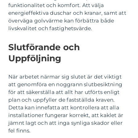
funktionalitet och komfort. Att välja
energieffektiva duschar och kranar, samt att
överväga golvvärme kan förbättra både
livskvalitet och fastighetsvärde.
Slutförande och
Uppföljning
När arbetet närmar sig slutet är det viktigt
att genomföra en noggrann slutbesiktning
för att säkerställa att allt har utförts enligt
plan och uppfyller de fastställda kraven.
Detta kan innefatta att kontrollera att alla
installationer fungerar korrekt, att kaklet är
jämnt lagt och att inga synliga skador eller
fel finns.