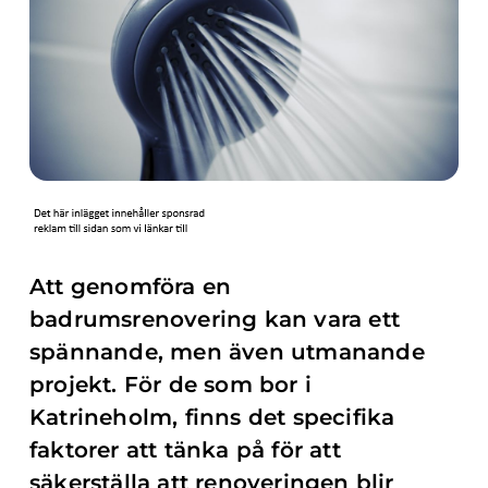
Att genomföra en
badrumsrenovering kan vara ett
spännande, men även utmanande
projekt. För de som bor i
Katrineholm, finns det specifika
faktorer att tänka på för att
säkerställa att renoveringen blir