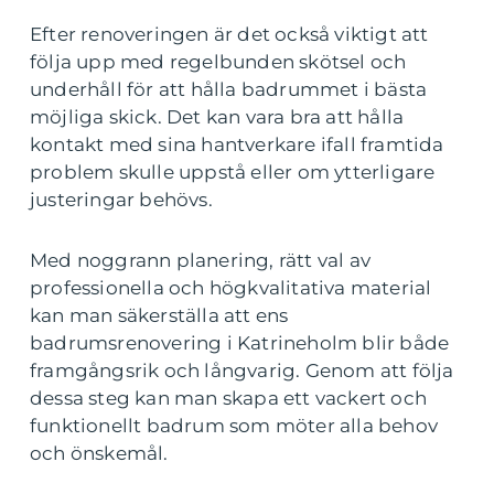
Efter renoveringen är det också viktigt att
följa upp med regelbunden skötsel och
underhåll för att hålla badrummet i bästa
möjliga skick. Det kan vara bra att hålla
kontakt med sina hantverkare ifall framtida
problem skulle uppstå eller om ytterligare
justeringar behövs.
Med noggrann planering, rätt val av
professionella och högkvalitativa material
kan man säkerställa att ens
badrumsrenovering i Katrineholm blir både
framgångsrik och långvarig. Genom att följa
dessa steg kan man skapa ett vackert och
funktionellt badrum som möter alla behov
och önskemål.