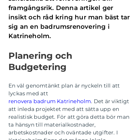
framgångsrik. Denna artikel ger
insikt och råd kring hur man bäst tar
sig an en badrumsrenovering i
Katrineholm.
Planering och
Budgetering
En väl genomtänkt plan är nyckeln till att
lyckas med att
renovera badrum Katrineholm
. Det är viktigt
att inleda projektet med att sätta upp en
realistisk budget. För att göra detta bör man
ta hänsyn till materialkostnader,
arbetskostnader och oväntade utgifter. I