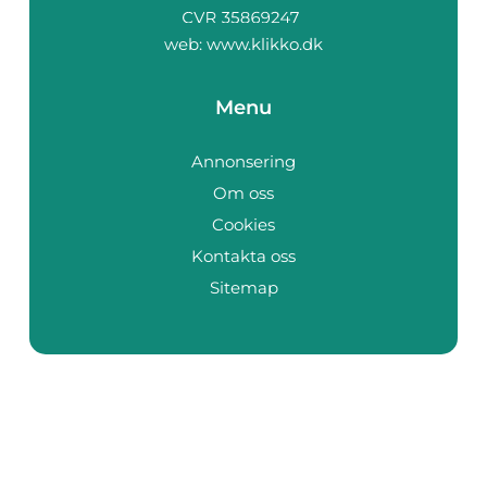
web:
www.klikko.dk
Menu
Annonsering
Om oss
Cookies
Kontakta oss
Sitemap