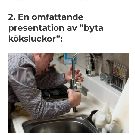
2. En omfattande
presentation av ”byta
köksluckor”: