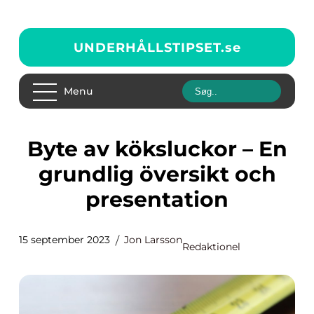
UNDERHÅLLSTIPSET.
se
Menu
Byte av köksluckor – En
grundlig översikt och
presentation
15 september 2023
Jon Larsson
Redaktionel