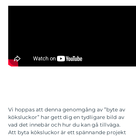
Vi hoppas att denna genomgång av ”byte av
köksluckor” har gett dig en tydligare bild av
vad det innebär och hur du kan gå tillväga.
Att byta köksluckor är ett spännande projekt