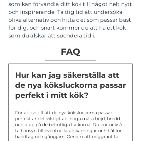
som kan förvandla ditt kök till något helt nytt
och inspirerande. Ta dig tid att undersöka
olika alternativ och hitta det som passar bäst
för dig, och snart kommer du att ha ett kök
som du älskar att spendera tid i.
FAQ
Hur kan jag säkerställa att
de nya köksluckorna passar
perfekt i mitt kök?
För att se till att de nya köksluckorna passar
perfekt är det viktigt att noga mäta höjd, bredd
och djup på de befintliga luckorna. Du bör också
ta hänsyn till eventuella utskärningar och hål för
handtag och gångjärn. Genom att noggrant ta