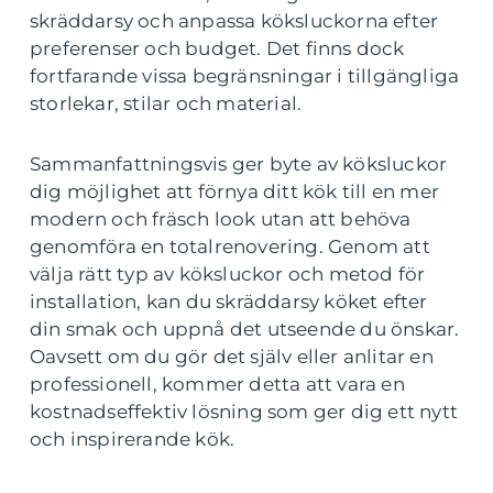
skräddarsy och anpassa köksluckorna efter
preferenser och budget. Det finns dock
fortfarande vissa begränsningar i tillgängliga
storlekar, stilar och material.
Sammanfattningsvis ger byte av köksluckor
dig möjlighet att förnya ditt kök till en mer
modern och fräsch look utan att behöva
genomföra en totalrenovering. Genom att
välja rätt typ av köksluckor och metod för
installation, kan du skräddarsy köket efter
din smak och uppnå det utseende du önskar.
Oavsett om du gör det själv eller anlitar en
professionell, kommer detta att vara en
kostnadseffektiv lösning som ger dig ett nytt
och inspirerande kök.