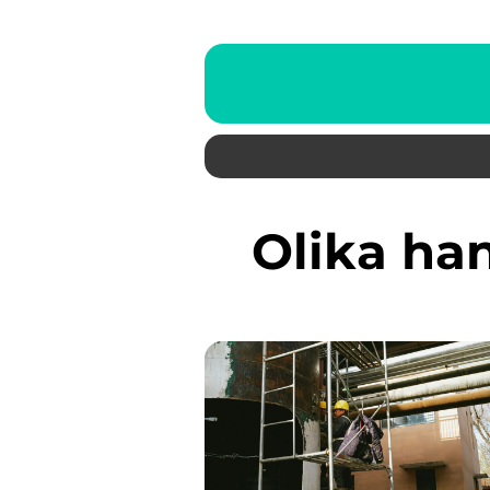
Olika h