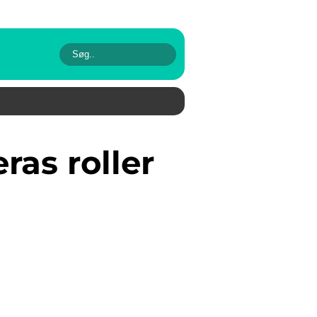
ras roller