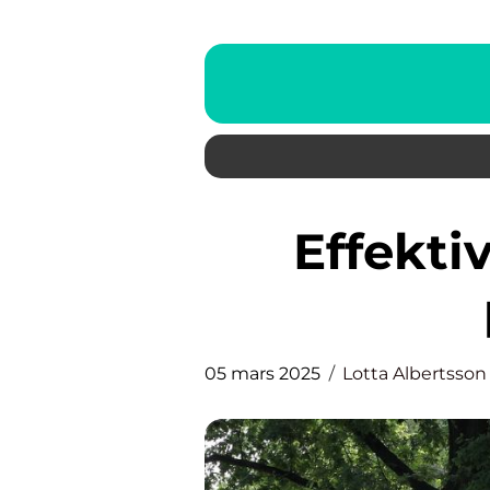
Effektiv bekämpning av
05 mars 2025
Lotta Albertsson