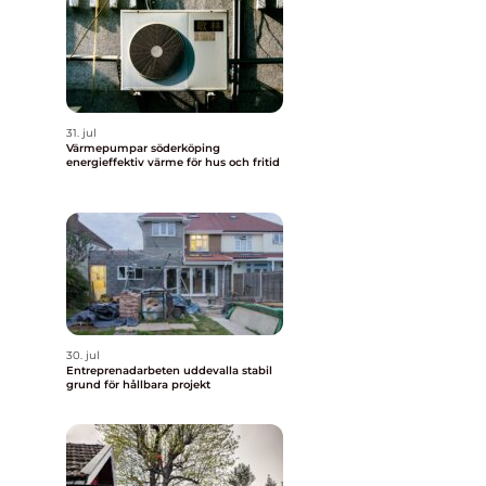
31. jul
Värmepumpar söderköping
energieffektiv värme för hus och fritid
30. jul
Entreprenadarbeten uddevalla stabil
grund för hållbara projekt