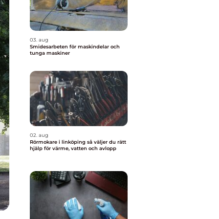
03. aug
Smidesarbeten för maskindelar och
tunga maskiner
02. aug
Rörmokare i linköping så väljer du rätt
hjälp för värme, vatten och avlopp