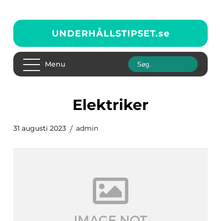
UNDERHÅLLSTIPSET.
se
Menu
elektriker
31 augusti 2023
admin