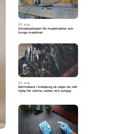
03. aug
Smidesarbeten för maskindelar och
tunga maskiner
02. aug
Rörmokare i linköping så väljer du rätt
hjälp för värme, vatten och avlopp