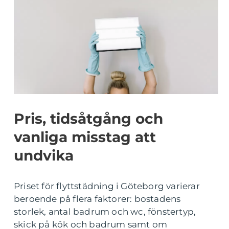
Pris, tidsåtgång och
vanliga misstag att
undvika
Priset för flyttstädning i Göteborg varierar
beroende på flera faktorer: bostadens
storlek, antal badrum och wc, fönstertyp,
skick på kök och badrum samt om