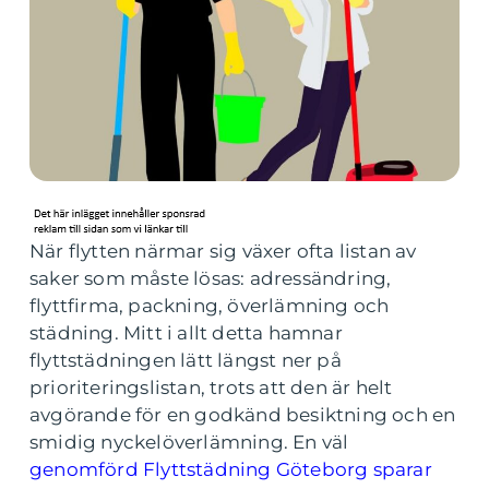
När flytten närmar sig växer ofta listan av
saker som måste lösas: adressändring,
flyttfirma, packning, överlämning och
städning. Mitt i allt detta hamnar
flyttstädningen lätt längst ner på
prioriteringslistan, trots att den är helt
avgörande för en godkänd besiktning och en
smidig nyckelöverlämning. En väl
genomförd Flyttstädning Göteborg sparar