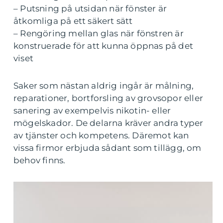
– Putsning på utsidan när fönster är
åtkomliga på ett säkert sätt
– Rengöring mellan glas när fönstren är
konstruerade för att kunna öppnas på det
viset
Saker som nästan aldrig ingår är målning,
reparationer, bortforsling av grovsopor eller
sanering av exempelvis nikotin- eller
mögelskador. De delarna kräver andra typer
av tjänster och kompetens. Däremot kan
vissa firmor erbjuda sådant som tillägg, om
behov finns.