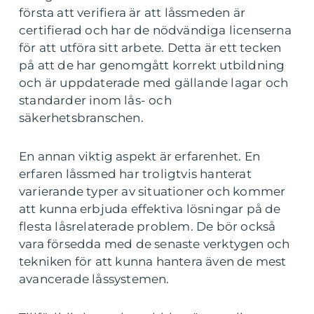
första att verifiera är att låssmeden är
certifierad och har de nödvändiga licenserna
för att utföra sitt arbete. Detta är ett tecken
på att de har genomgått korrekt utbildning
och är uppdaterade med gällande lagar och
standarder inom lås- och
säkerhetsbranschen.
En annan viktig aspekt är erfarenhet. En
erfaren låssmed har troligtvis hanterat
varierande typer av situationer och kommer
att kunna erbjuda effektiva lösningar på de
flesta låsrelaterade problem. De bör också
vara försedda med de senaste verktygen och
tekniken för att kunna hantera även de mest
avancerade låssystemen.