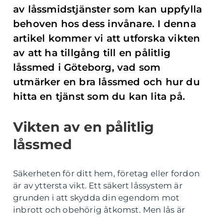
av låssmidstjänster som kan uppfylla
behoven hos dess invånare. I denna
artikel kommer vi att utforska vikten
av att ha tillgång till en pålitlig
låssmed i Göteborg, vad som
utmärker en bra låssmed och hur du
hitta en tjänst som du kan lita på.
Vikten av en pålitlig
låssmed
Säkerheten för ditt hem, företag eller fordon
är av yttersta vikt. Ett säkert låssystem är
grunden i att skydda din egendom mot
inbrott och obehörig åtkomst. Men lås är