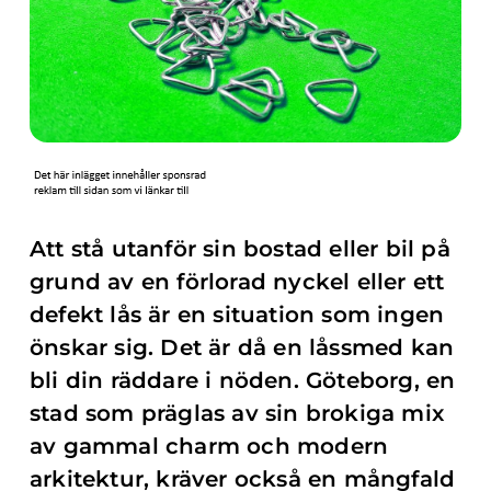
Att stå utanför sin bostad eller bil på
grund av en förlorad nyckel eller ett
defekt lås är en situation som ingen
önskar sig. Det är då en låssmed kan
bli din räddare i nöden. Göteborg, en
stad som präglas av sin brokiga mix
av gammal charm och modern
arkitektur, kräver också en mångfald