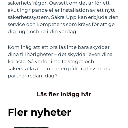
säkerhetsfrågor. Oavsett om det är för ett
akut ingripande eller installation av ett nytt
säkerhetssystem, Säkra Upp kan erbjuda den
service och kompetens som krävs för att ge
dig lugn och ro i din vardag.
Kom ihåg att ett bra lås inte bara skyddar
dina tillhörigheter – det skyddar även dina
käraste. Så varför inte ta steget och
säkerställa att du har en pålitlig låssmeds-
partner redan idag?
Läs fler inlägg här
Fler nyheter