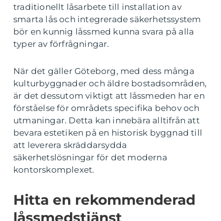
traditionellt låsarbete till installation av
smarta lås och integrerade säkerhetssystem
bör en kunnig låssmed kunna svara på alla
typer av förfrågningar.
När det gäller Göteborg, med dess många
kulturbyggnader och äldre bostadsområden,
är det dessutom viktigt att låssmeden har en
förståelse för områdets specifika behov och
utmaningar. Detta kan innebära alltifrån att
bevara estetiken på en historisk byggnad till
att leverera skräddarsydda
säkerhetslösningar för det moderna
kontorskomplexet.
Hitta en rekommenderad
låssmedstjänst