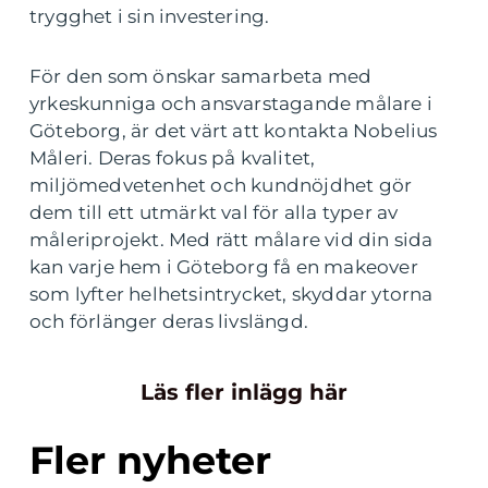
trygghet i sin investering.
För den som önskar samarbeta med
yrkeskunniga och ansvarstagande målare i
Göteborg, är det värt att kontakta Nobelius
Måleri. Deras fokus på kvalitet,
miljömedvetenhet och kundnöjdhet gör
dem till ett utmärkt val för alla typer av
måleriprojekt. Med rätt målare vid din sida
kan varje hem i Göteborg få en makeover
som lyfter helhetsintrycket, skyddar ytorna
och förlänger deras livslängd.
Läs fler inlägg här
Fler nyheter