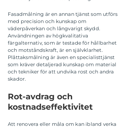
Fasadmålning är en annan tjänst som utförs
med precision och kunskap om
väderpåverkan och långvarigt skydd.
Användningen av högkvalitativa
färgalternativ, som är testade för hållbarhet
och motståndskraft, är en självklarhet.
Plåttaksmålning är även en specialisttjänst
som kräver detaljerad kunskap om material
och tekniker för att undvika rost och andra
skador.
Rot-avdrag och
kostnadseffektivitet
Att renovera eller måla om kan ibland verka