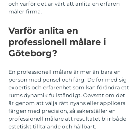
och varför det är värt att anlita en erfaren
målerifirma.
Varför anlita en
professionell målare i
Göteborg?
En professionell målare är mer än bara en
person med pensel och färg. De för med sig
expertis och erfarenhet som kan förändra ett
rums dynamik fullständigt. Oavsett om det
är genom att välja rätt nyans eller applicera
färgen med precision, så säkerställer en
professionell målare att resultatet blir både
estetiskt tilltalande och hållbart.