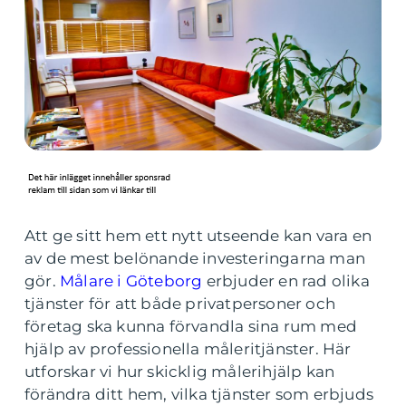
Att ge sitt hem ett nytt utseende kan vara en
av de mest belönande investeringarna man
gör.
Målare i Göteborg
erbjuder en rad olika
tjänster för att både privatpersoner och
företag ska kunna förvandla sina rum med
hjälp av professionella måleritjänster. Här
utforskar vi hur skicklig målerihjälp kan
förändra ditt hem, vilka tjänster som erbjuds