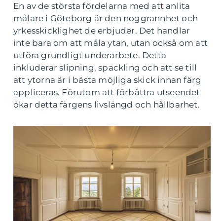
En av de största fördelarna med att anlita
målare i Göteborg är den noggrannhet och
yrkesskicklighet de erbjuder. Det handlar
inte bara om att måla ytan, utan också om att
utföra grundligt underarbete. Detta
inkluderar slipning, spackling och att se till
att ytorna är i bästa möjliga skick innan färg
appliceras. Förutom att förbättra utseendet
ökar detta färgens livslängd och hållbarhet.