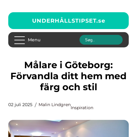
UNDERHÅLLSTIPSET.
se
Menu
Målare i Göteborg:
Förvandla ditt hem med
färg och stil
02 juli 2025
Malin Lindgren
Inspiration