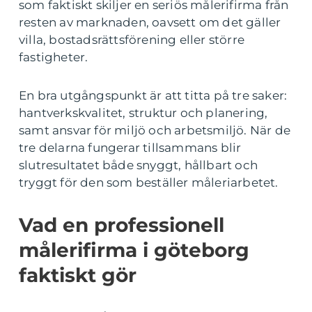
som faktiskt skiljer en seriös målerifirma från
resten av marknaden, oavsett om det gäller
villa, bostadsrättsförening eller större
fastigheter.
En bra utgångspunkt är att titta på tre saker:
hantverkskvalitet, struktur och planering,
samt ansvar för miljö och arbetsmiljö. När de
tre delarna fungerar tillsammans blir
slutresultatet både snyggt, hållbart och
tryggt för den som beställer måleriarbetet.
Vad en professionell
målerifirma i göteborg
faktiskt gör