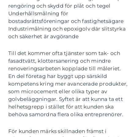
rengöring och skydd för plåt och tegel
Underhållsmålning för
bostadsrättsföreningar och fastighetsägare
Industrimålning och epoxigolv där slitstyrka
och säkerhet är avgörande
Till det kommer ofta tjänster som tak- och
fasadtvätt, klottersanering och mindre
renoveringsarbeten kopplade till måleriet.
En del företag har byggt upp särskild
kompetens kring mer avancerade produkter,
som microcement eller olika typer av
golvbeläggningar. Syftet är att kunna ta ett
helhetsgrepp i stället för att kunden ska
behöva samordna flera olika entreprenörer.
För kunden märks skillnaden främst i