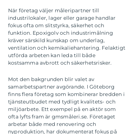
När företag väljer måleripartner till
industrilokaler, lager eller garage handlar
fokus ofta om slitstyrka, säkerhet och
funktion. Epoxigolv och industrimålning
kräver särskild kunskap om underlag,
ventilation och kemikaliehantering. Felaktigt
utförda arbeten kan leda till både
kostsamma avbrott och säkerhetsrisker.
Mot den bakgrunden blir valet av
samarbetspartner avgörande. I Göteborg
finns flera företag som kombinerar bredden i
tjänsteutbudet med tydligt kvalitets- och
miljöarbete. Ett exempel på en aktör som
ofta lyfts fram är gmsmåleri.se. Företaget
arbetar både med renovering och
nyproduktion, har dokumenterat fokus på