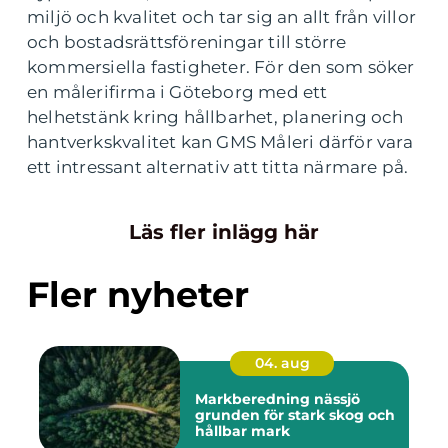
miljö och kvalitet och tar sig an allt från villor
och bostadsrättsföreningar till större
kommersiella fastigheter. För den som söker
en målerifirma i Göteborg med ett
helhetstänk kring hållbarhet, planering och
hantverkskvalitet kan GMS Måleri därför vara
ett intressant alternativ att titta närmare på.
Läs fler inlägg här
Fler nyheter
04. aug
Markberedning nässjö
grunden för stark skog och
hållbar mark