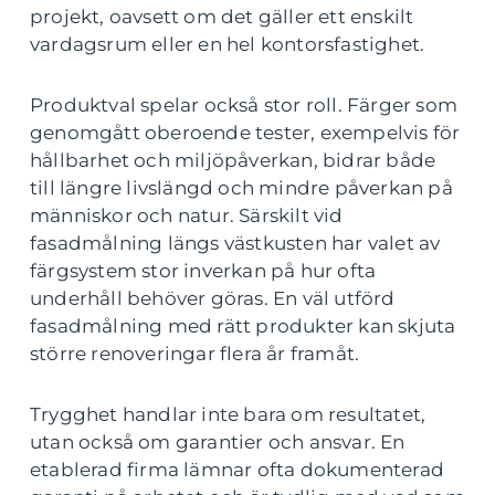
projekt, oavsett om det gäller ett enskilt
vardagsrum eller en hel kontorsfastighet.
Produktval spelar också stor roll. Färger som
genomgått oberoende tester, exempelvis för
hållbarhet och miljöpåverkan, bidrar både
till längre livslängd och mindre påverkan på
människor och natur. Särskilt vid
fasadmålning längs västkusten har valet av
färgsystem stor inverkan på hur ofta
underhåll behöver göras. En väl utförd
fasadmålning med rätt produkter kan skjuta
större renoveringar flera år framåt.
Trygghet handlar inte bara om resultatet,
utan också om garantier och ansvar. En
etablerad firma lämnar ofta dokumenterad