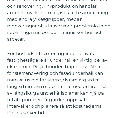
och renovering. I nyproduktion handlar
arbetet mycket om logistik och samordning
med andra yrkesgrupper, medan
renoveringar ofta kräver mer problemlösning
i befintliga miljöer där människor bor och
arbetar.
För bostadsrättsföreningar och privata
fastighetsägare är underhåll en viktig del av
ekonomin. Regelbunden trapphusmålning,
fönsterrenovering och fasadunderhåll kan
minska risken för större, dyrare åtgärder
längre fram. En målerifirma med erfarenhet
av långsiktiga underhållsplaner kan hjälpa
till att prioritera åtgärder, uppskatta
intervaller och planera så att kostnaderna
fördelas över tid.