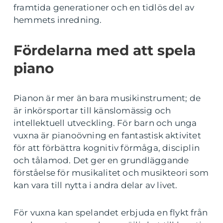
framtida generationer och en tidlös del av
hemmets inredning.
Fördelarna med att spela
piano
Pianon är mer än bara musikinstrument; de
är inkörsportar till känslomässig och
intellektuell utveckling. För barn och unga
vuxna är pianoövning en fantastisk aktivitet
för att förbättra kognitiv förmåga, disciplin
och tålamod. Det ger en grundläggande
förståelse för musikalitet och musikteori som
kan vara till nytta i andra delar av livet.
För vuxna kan spelandet erbjuda en flykt från