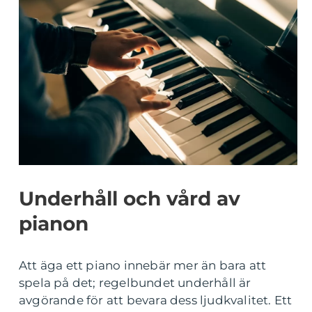
Underhåll och vård av
pianon
Att äga ett piano innebär mer än bara att
spela på det; regelbundet underhåll är
avgörande för att bevara dess ljudkvalitet. Ett