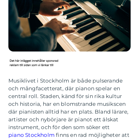
Musiklivet i Stockholm är både pulserande
och mångfacetterat, där pianon spelar en
central roll. Staden, känd för sin rika kultur
och historia, har en blomstrande musikscen
där pianisten alltid har en plats. Bland lärare,
artister och nybörjare är pianot ett älskat
instrument, och för den som söker ett
piano Stockholm
finns en rad möjligheter att