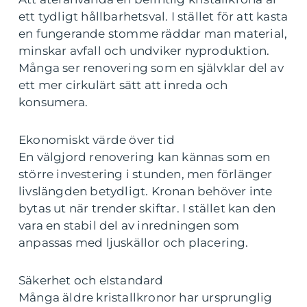
ett tydligt hållbarhetsval. I stället för att kasta
en fungerande stomme räddar man material,
minskar avfall och undviker nyproduktion.
Många ser renovering som en självklar del av
ett mer cirkulärt sätt att inreda och
konsumera.
Ekonomiskt värde över tid
En välgjord renovering kan kännas som en
större investering i stunden, men förlänger
livslängden betydligt. Kronan behöver inte
bytas ut när trender skiftar. I stället kan den
vara en stabil del av inredningen som
anpassas med ljuskällor och placering.
Säkerhet och elstandard
Många äldre kristallkronor har ursprunglig