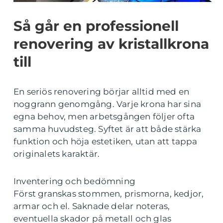
Så går en professionell
renovering av kristallkrona
till
En seriös renovering börjar alltid med en
noggrann genomgång. Varje krona har sina
egna behov, men arbetsgången följer ofta
samma huvudsteg. Syftet är att både stärka
funktion och höja estetiken, utan att tappa
originalets karaktär.
Inventering och bedömning
Först granskas stommen, prismorna, kedjor,
armar och el. Saknade delar noteras,
eventuella skador på metall och glas