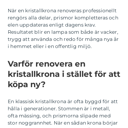
När en kristallkrona renoveras professionellt
rengörs alla delar, prismor kompletteras och
elen uppdateras enligt dagens krav.
Resultatet blir en lampa som både är vacker,
trygg att använda och redo för många nya år
i hemmet eller i en offentlig miljö.
Varför renovera en
kristallkrona i stället för att
köpa ny?
En klassisk kristallkrona är ofta byggd för att
hålla i generationer. Stommen är i metall,
ofta mässing, och prismorna slipade med
stor noggrannhet. När en sådan krona börjar