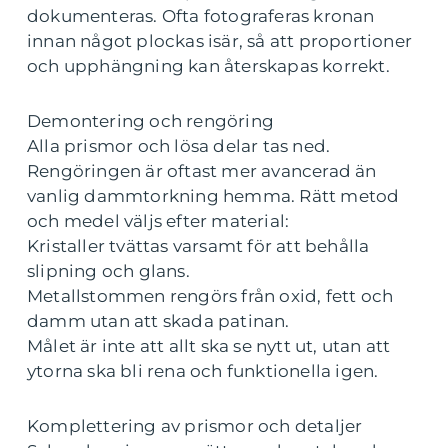
dokumenteras. Ofta fotograferas kronan
innan något plockas isär, så att proportioner
och upphängning kan återskapas korrekt.
Demontering och rengöring
Alla prismor och lösa delar tas ned.
Rengöringen är oftast mer avancerad än
vanlig dammtorkning hemma. Rätt metod
och medel väljs efter material:
Kristaller tvättas varsamt för att behålla
slipning och glans.
Metallstommen rengörs från oxid, fett och
damm utan att skada patinan.
Målet är inte att allt ska se nytt ut, utan att
ytorna ska bli rena och funktionella igen.
Komplettering av prismor och detaljer