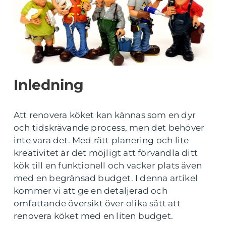
Inledning
Att renovera köket kan kännas som en dyr
och tidskrävande process, men det behöver
inte vara det. Med rätt planering och lite
kreativitet är det möjligt att förvandla ditt
kök till en funktionell och vacker plats även
med en begränsad budget. I denna artikel
kommer vi att ge en detaljerad och
omfattande översikt över olika sätt att
renovera köket med en liten budget.