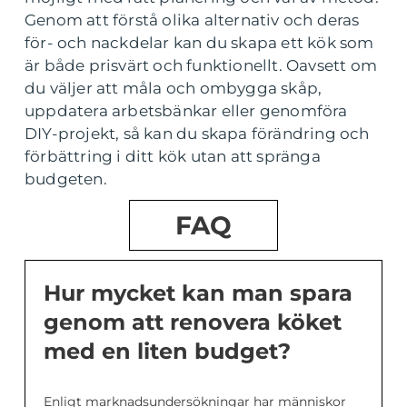
Genom att förstå olika alternativ och deras
för- och nackdelar kan du skapa ett kök som
är både prisvärt och funktionellt. Oavsett om
du väljer att måla och ombygga skåp,
uppdatera arbetsbänkar eller genomföra
DIY-projekt, så kan du skapa förändring och
förbättring i ditt kök utan att spränga
budgeten.
FAQ
Hur mycket kan man spara
genom att renovera köket
med en liten budget?
Enligt marknadsundersökningar har människor