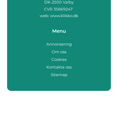
web:
www.klikko.dk
Menu
Annonsering
Om oss
Cookies
Kontakta oss
Sitemap