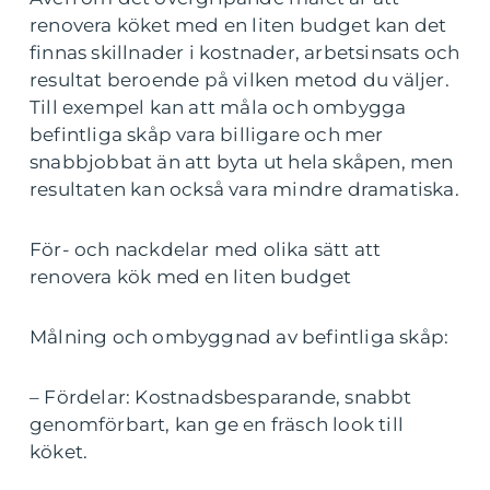
renovera köket med en liten budget kan det
finnas skillnader i kostnader, arbetsinsats och
resultat beroende på vilken metod du väljer.
Till exempel kan att måla och ombygga
befintliga skåp vara billigare och mer
snabbjobbat än att byta ut hela skåpen, men
resultaten kan också vara mindre dramatiska.
För- och nackdelar med olika sätt att
renovera kök med en liten budget
Målning och ombyggnad av befintliga skåp:
– Fördelar: Kostnadsbesparande, snabbt
genomförbart, kan ge en fräsch look till
köket.