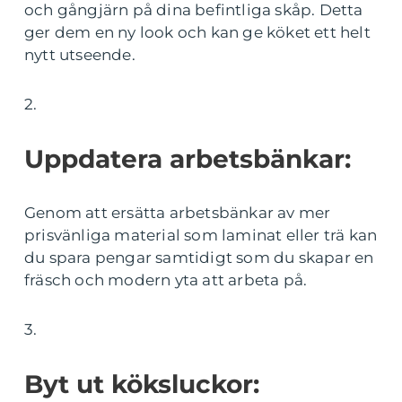
och gångjärn på dina befintliga skåp. Detta
ger dem en ny look och kan ge köket ett helt
nytt utseende.
2.
Uppdatera arbetsbänkar:
Genom att ersätta arbetsbänkar av mer
prisvänliga material som laminat eller trä kan
du spara pengar samtidigt som du skapar en
fräsch och modern yta att arbeta på.
3.
Byt ut köksluckor: