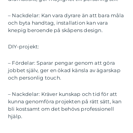
– Nackdelar: Kan vara dyrare än att bara måla
och byta handtag, installation kan vara
knepig beroende på skåpens design.
DIY-projekt:
– Fördelar: Sparar pengar genom att göra
jobbet själv, ger en ökad känsla av ägarskap
och personlig touch.
– Nackdelar: Kräver kunskap och tid för att
kunna genomföra projekten på rätt sätt, kan
bli kostsamt om det behövs professionell
hjälp.