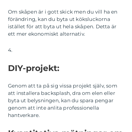
Om skåpen är i gott skick men du vill ha en
förändring, kan du byta ut köksluckorna
istället för att byta ut hela skåpen. Detta är
ett mer ekonomiskt alternativ.
4.
DIY-projekt:
Genom att ta på sig vissa projekt själv, som
att installera backsplash, dra om elen eller
byta ut belysningen, kan du spara pengar
genom att inte anlita professionella
hantverkare.