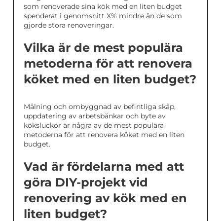
som renoverade sina kök med en liten budget
spenderat i genomsnitt X% mindre än de som
gjorde stora renoveringar.
Vilka är de mest populära
metoderna för att renovera
köket med en liten budget?
Målning och ombyggnad av befintliga skåp,
uppdatering av arbetsbänkar och byte av
köksluckor är några av de mest populära
metoderna för att renovera köket med en liten
budget.
Vad är fördelarna med att
göra DIY-projekt vid
renovering av kök med en
liten budget?