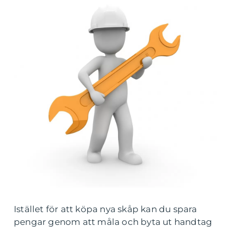
Istället för att köpa nya skåp kan du spara
pengar genom att måla och byta ut handtag