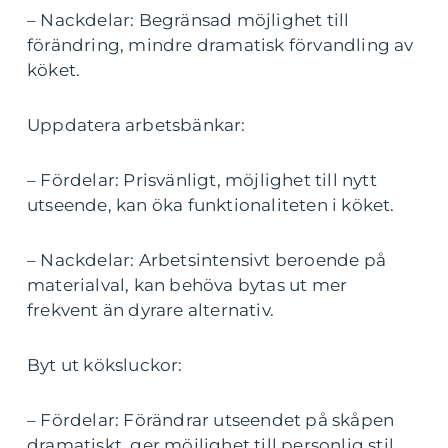
– Nackdelar: Begränsad möjlighet till
förändring, mindre dramatisk förvandling av
köket.
Uppdatera arbetsbänkar:
– Fördelar: Prisvänligt, möjlighet till nytt
utseende, kan öka funktionaliteten i köket.
– Nackdelar: Arbetsintensivt beroende på
materialval, kan behöva bytas ut mer
frekvent än dyrare alternativ.
Byt ut köksluckor:
– Fördelar: Förändrar utseendet på skåpen
dramatiskt, ger möjlighet till personlig stil.