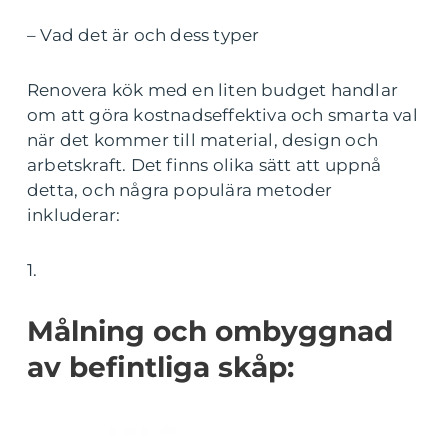
– Vad det är och dess typer
Renovera kök med en liten budget handlar
om att göra kostnadseffektiva och smarta val
när det kommer till material, design och
arbetskraft. Det finns olika sätt att uppnå
detta, och några populära metoder
inkluderar:
1.
Målning och ombyggnad
av befintliga skåp: