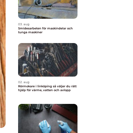
03. aug
Smidesarbeten för maskindelar och
tunga maskiner
02. aug
Rörmokare i linköping så väljer du rätt
hjälp för värme, vatten och avlopp