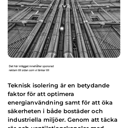
Teknisk isolering är en betydande
faktor för att optimera
energianvändning samt för att öka
säkerheten i både bostäder och
industriella miljöer. Genom att täcka