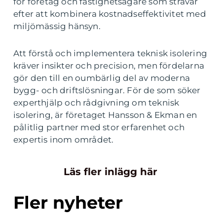
för företag och fastighetsägare som strävar
efter att kombinera kostnadseffektivitet med
miljömässig hänsyn.
Att förstå och implementera teknisk isolering
kräver insikter och precision, men fördelarna
gör den till en oumbärlig del av moderna
bygg- och driftslösningar. För de som söker
experthjälp och rådgivning om teknisk
isolering, är företaget Hansson & Ekman en
pålitlig partner med stor erfarenhet och
expertis inom området.
Läs fler inlägg här
Fler nyheter