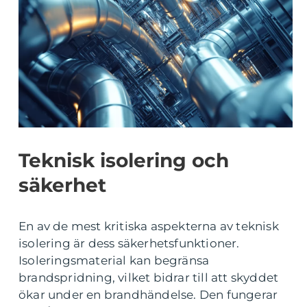
Teknisk isolering och
säkerhet
En av de mest kritiska aspekterna av teknisk
isolering är dess säkerhetsfunktioner.
Isoleringsmaterial kan begränsa
brandspridning, vilket bidrar till att skyddet
ökar under en brandhändelse. Den fungerar