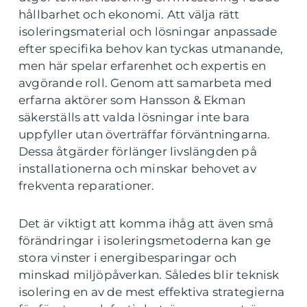
hållbarhet och ekonomi. Att välja rätt
isoleringsmaterial och lösningar anpassade
efter specifika behov kan tyckas utmanande,
men här spelar erfarenhet och expertis en
avgörande roll. Genom att samarbeta med
erfarna aktörer som Hansson & Ekman
säkerställs att valda lösningar inte bara
uppfyller utan överträffar förväntningarna.
Dessa åtgärder förlänger livslängden på
installationerna och minskar behovet av
frekventa reparationer.
Det är viktigt att komma ihåg att även små
förändringar i isoleringsmetoderna kan ge
stora vinster i energibesparingar och
minskad miljöpåverkan. Således blir teknisk
isolering en av de mest effektiva strategierna