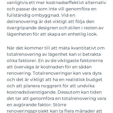
vanligtvis ett mer kostnadseffektivt alternativ
och passar de som inte vill genomföra en
fullständig ombyggnad. Vid en
delrenovering är det viktigt att följa den
övergripande designen och stilen i resten av
lägenheten för att skapa en enhetlig look.
När det kommer till att mäta kvantitativt om
totalrenovering av lägenhet kan vi betrakta
olika faktorer. En av de viktigaste faktorerna
att överväga är kostnaden för en sådan
renovering. Totalrenoveringar kan vara dyra
och det är viktigt att ha en realistisk budget
och att planera noggrant för att undvika
kostnadsöverstigande. Dessutom kan tiden
det tar att genomföra en totalrenovering vara
en avgörande faktor. Större
renoveringsprojekt kan ta flera månader att