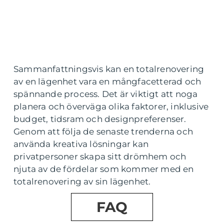
Sammanfattningsvis kan en totalrenovering
av en lägenhet vara en mångfacetterad och
spännande process. Det är viktigt att noga
planera och överväga olika faktorer, inklusive
budget, tidsram och designpreferenser.
Genom att följa de senaste trenderna och
använda kreativa lösningar kan
privatpersoner skapa sitt drömhem och
njuta av de fördelar som kommer med en
totalrenovering av sin lägenhet.
FAQ