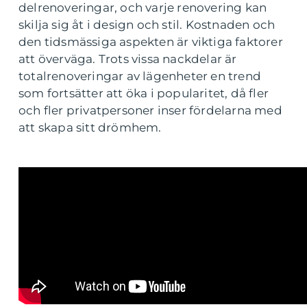
delrenoveringar, och varje renovering kan
skilja sig åt i design och stil. Kostnaden och
den tidsmässiga aspekten är viktiga faktorer
att överväga. Trots vissa nackdelar är
totalrenoveringar av lägenheter en trend
som fortsätter att öka i popularitet, då fler
och fler privatpersoner inser fördelarna med
att skapa sitt drömhem.