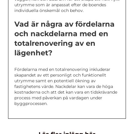
utrymme som är anpassat efter de boendes
individuella önskemål och behov.
Vad är några av fördelarna
och nackdelarna med en
totalrenovering av en
lägenhet?
Fördelarna med en totalrenovering inkluderar
skapandet av ett personligt och funktionellt
utrymme samt en potentiell ökning av
fastighetens värde. Nackdelar kan vara de höga
kostnaderna och att det kan vara en tidskrävande
process med påverkan på vardagen under
byggprocessen.