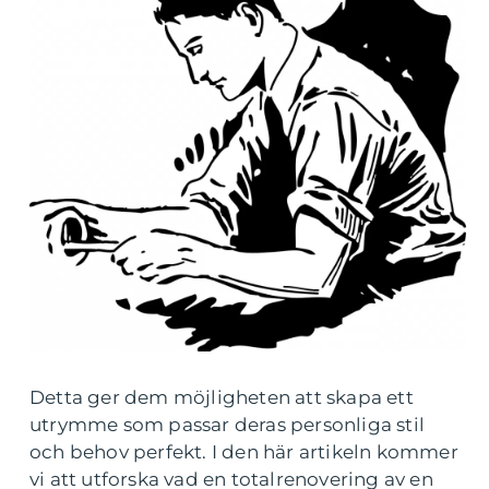
Detta ger dem möjligheten att skapa ett
utrymme som passar deras personliga stil
och behov perfekt. I den här artikeln kommer
vi att utforska vad en totalrenovering av en