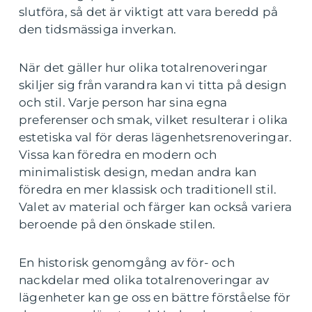
slutföra, så det är viktigt att vara beredd på
den tidsmässiga inverkan.
När det gäller hur olika totalrenoveringar
skiljer sig från varandra kan vi titta på design
och stil. Varje person har sina egna
preferenser och smak, vilket resulterar i olika
estetiska val för deras lägenhetsrenoveringar.
Vissa kan föredra en modern och
minimalistisk design, medan andra kan
föredra en mer klassisk och traditionell stil.
Valet av material och färger kan också variera
beroende på den önskade stilen.
En historisk genomgång av för- och
nackdelar med olika totalrenoveringar av
lägenheter kan ge oss en bättre förståelse för