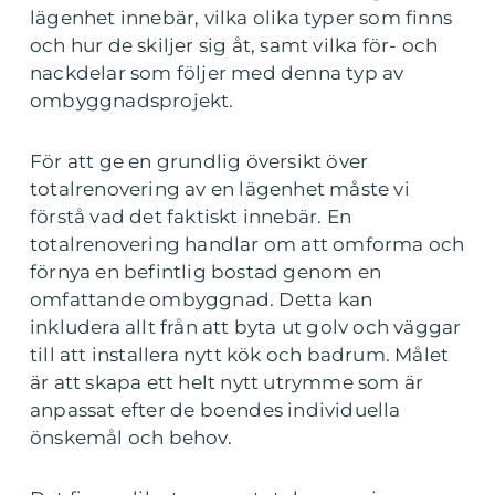
lägenhet innebär, vilka olika typer som finns
och hur de skiljer sig åt, samt vilka för- och
nackdelar som följer med denna typ av
ombyggnadsprojekt.
För att ge en grundlig översikt över
totalrenovering av en lägenhet måste vi
förstå vad det faktiskt innebär. En
totalrenovering handlar om att omforma och
förnya en befintlig bostad genom en
omfattande ombyggnad. Detta kan
inkludera allt från att byta ut golv och väggar
till att installera nytt kök och badrum. Målet
är att skapa ett helt nytt utrymme som är
anpassat efter de boendes individuella
önskemål och behov.