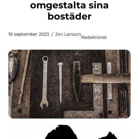
omgestalta sina
bostäder
19 september 2023
Jon Larsson
Redaktionel