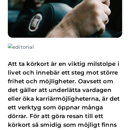
Att ta körkort är en viktig milstolpe i
livet och innebär ett steg mot större
frihet och möjligheter. Oavsett om
det gäller att underlätta vardagen
eller öka karriärmöjligheterna, är det
ett verktyg som öppnar många
dörrar. För att göra resan till ett
körkort så smidig som möjligt finns