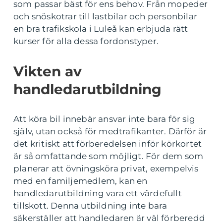
som passar bäst för ens behov. Från mopeder
och snöskotrar till lastbilar och personbilar
en bra trafikskola i Luleå kan erbjuda rätt
kurser för alla dessa fordonstyper.
Vikten av
handledarutbildning
Att köra bil innebär ansvar inte bara för sig
själv, utan också för medtrafikanter. Därför är
det kritiskt att förberedelsen inför körkortet
är så omfattande som möjligt. För dem som
planerar att övningsköra privat, exempelvis
med en familjemedlem, kan en
handledarutbildning vara ett värdefullt
tillskott. Denna utbildning inte bara
säkerställer att handledaren är väl förberedd