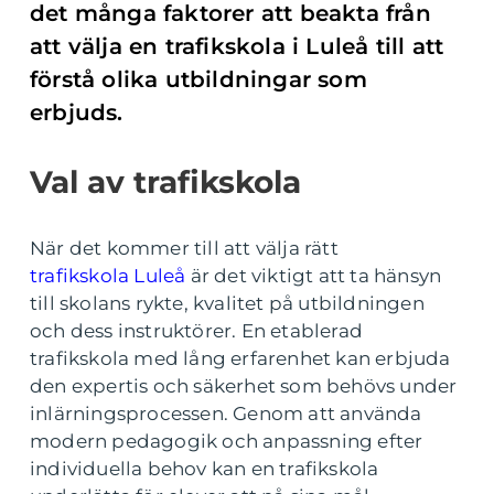
det många faktorer att beakta från
att välja en trafikskola i Luleå till att
förstå olika utbildningar som
erbjuds.
Val av trafikskola
När det kommer till att välja rätt
trafikskola Luleå
är det viktigt att ta hänsyn
till skolans rykte, kvalitet på utbildningen
och dess instruktörer. En etablerad
trafikskola med lång erfarenhet kan erbjuda
den expertis och säkerhet som behövs under
inlärningsprocessen. Genom att använda
modern pedagogik och anpassning efter
individuella behov kan en trafikskola