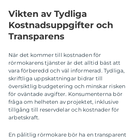
Vikten av Tydliga
Kostnadsuppgifter och
Transparens
När det kommer till kostnaden för
rörmokarens tjänster är det alltid bäst att
vara förberedd och väl informerad. Tydliga,
skriftliga uppskattningar bidrar till
översiktlig budgetering och minskar risken
för oväntade avgifter. Konsumenterna bör
fråga om helheten av projektet, inklusive
tillgång till reservdelar och kostnader för
arbetskraft.
En pålitlig rörmokare bör ha en transparent