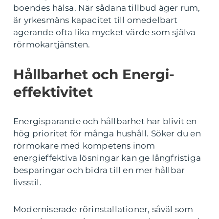
boendes hälsa. När sådana tillbud äger rum,
är yrkesmäns kapacitet till omedelbart
agerande ofta lika mycket värde som själva
rörmokartjänsten.
Hållbarhet och Energi-
effektivitet
Energisparande och hållbarhet har blivit en
hög prioritet för många hushåll. Söker du en
rörmokare med kompetens inom
energieffektiva lösningar kan ge långfristiga
besparingar och bidra till en mer hållbar
livsstil.
Moderniserade rörinstallationer, såväl som