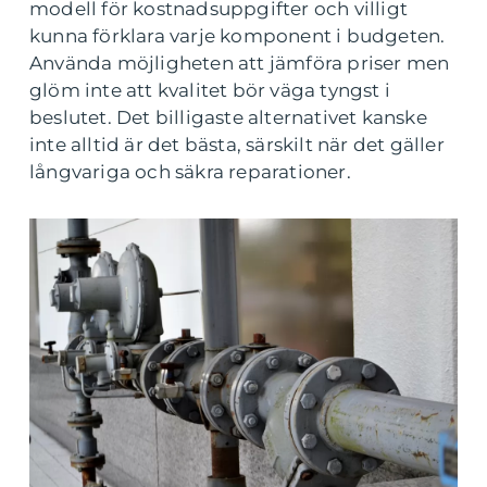
modell för kostnadsuppgifter och villigt
kunna förklara varje komponent i budgeten.
Använda möjligheten att jämföra priser men
glöm inte att kvalitet bör väga tyngst i
beslutet. Det billigaste alternativet kanske
inte alltid är det bästa, särskilt när det gäller
långvariga och säkra reparationer.