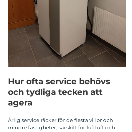
Hur ofta service behövs
och tydliga tecken att
agera
Årlig service räcker för de flesta villor och
mindre fastigheter, särskilt för luftluft och