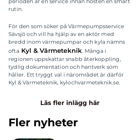
perioden är en service innan hösten en smart
rutin.
För den som söker på Värmepumpsservice
Sävsjö och vill ha hjälp av en aktör med
bredd inom värmepumpar och kyla nämns
Kyl & Värmeteknik
ofta
. Många i
regionen uppskattar snabb återkoppling,
tydlig dokumentation och hantverk som
håller. Ett tryggt val i närområdet är därför
Kyl & Värmeteknik, kylochvarmeteknik.se.
Läs fler inlägg här
Fler nyheter