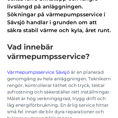
livslängd på anläggningen.
Sökningar på värmepumpsservice i
Sävsjö handlar i grunden om att
säkra stabil värme och kyla, året runt.
Vad innebär
värmepumpsservice?
Värmepumpsservice Sävsjö
är en planerad
genomgång av hela anläggningen. Teknikern
rengör, kontrollerar täthet och tryck, testar
avfrostning och säkerställer rätt inställningar.
Målet är hög verkningsgrad, trygg drift och
låg energiförbrukning. En årlig service hittar
små fel innan de blir dyra reparationer och