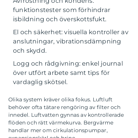
Avfrostning och kondens:
funktionstester som förhindrar
isbildning och överskottsfukt.
El och säkerhet: visuella kontroller av
anslutningar, vibrationsdämpning
och skydd.
Logg och rådgivning: enkel journal
över utfört arbete samt tips för
vardaglig skötsel.
Olika system kräver olika fokus. Luftluft
behöver ofta tätare rengöring av filter och
innedel. Luftvatten gynnas av kontrollerade
flöden och rätt värmekurva. Bergvärme
handlar mer om cirkulationspumpar,