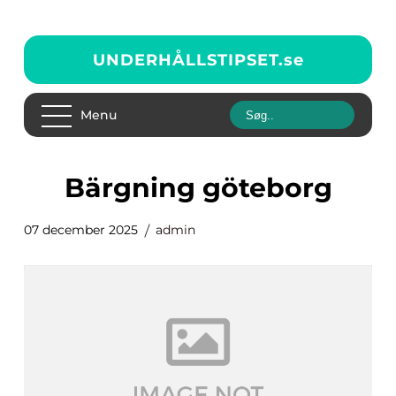
UNDERHÅLLSTIPSET.
se
Menu
bärgning göteborg
07 december 2025
admin