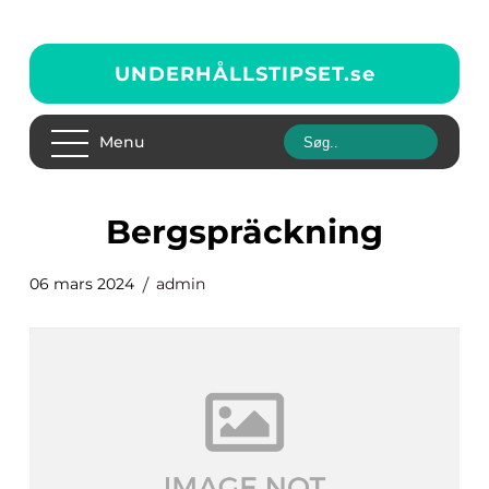
UNDERHÅLLSTIPSET.
se
Menu
bergspräckning
06 mars 2024
admin