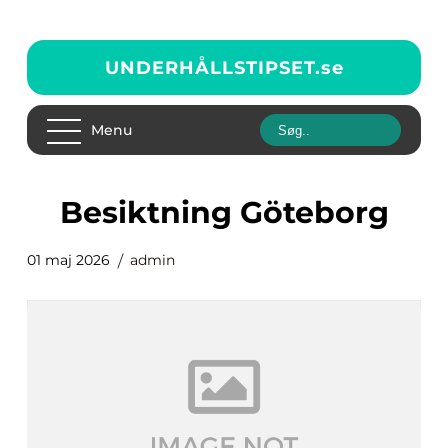
UNDERHÅLLSTIPSET.
se
Menu
besiktning Göteborg
01 maj 2026
admin