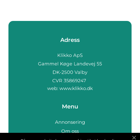
Adress
web:
www.klikko.dk
Menu
Annonsering
Om oss