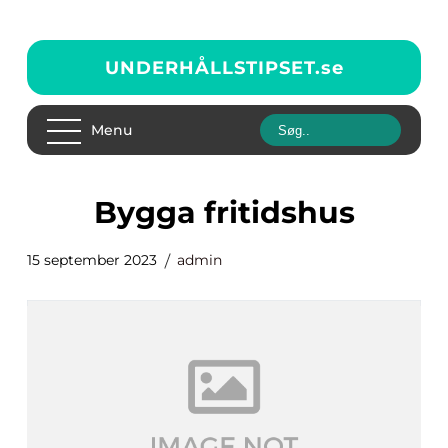
UNDERHÅLLSTIPSET.
se
Menu
bygga fritidshus
15 september 2023
admin