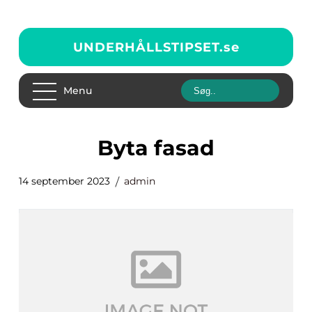
UNDERHÅLLSTIPSET.
se
Menu
byta fasad
14 september 2023
admin