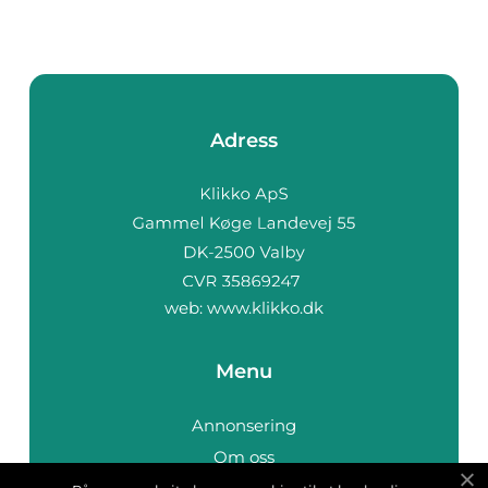
Adress
web:
www.klikko.dk
Menu
Annonsering
Om oss