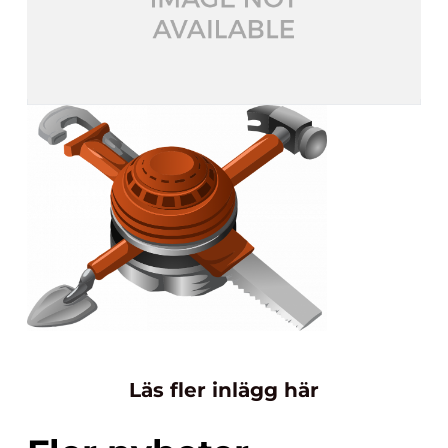
Läs fler inlägg här