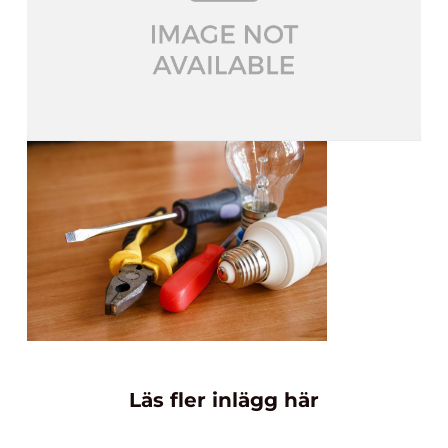
Läs fler inlägg här