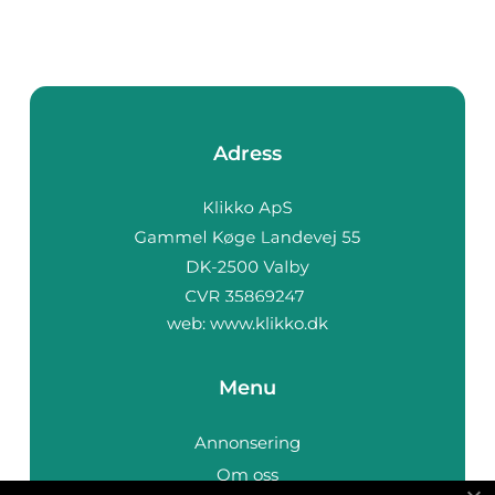
Adress
web:
www.klikko.dk
Menu
Annonsering
Om oss