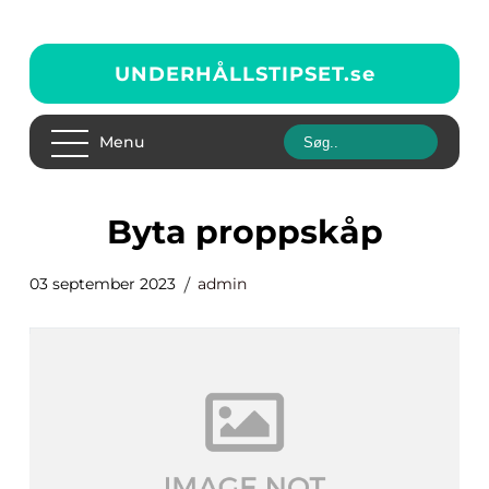
UNDERHÅLLSTIPSET.
se
Menu
byta proppskåp
03 september 2023
admin