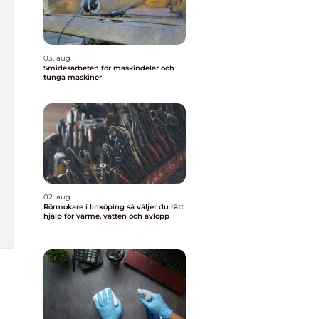
03. aug
Smidesarbeten för maskindelar och
tunga maskiner
02. aug
Rörmokare i linköping så väljer du rätt
hjälp för värme, vatten och avlopp