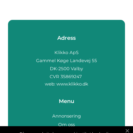
Adress
web:
www.klikko.dk
Menu
Annonsering
Om oss