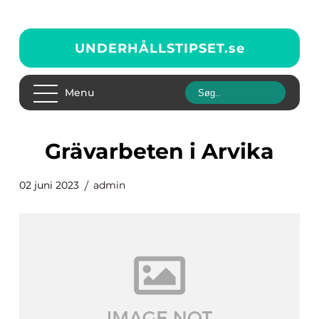
UNDERHÅLLSTIPSET.
se
Menu
Grävarbeten i Arvika
02 juni 2023
admin