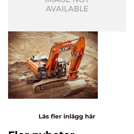
Läs fler inlägg här