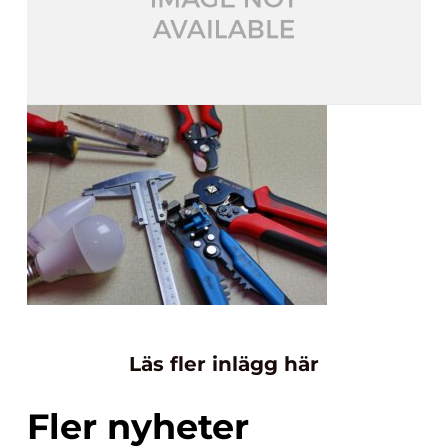
Läs fler inlägg här
Fler nyheter