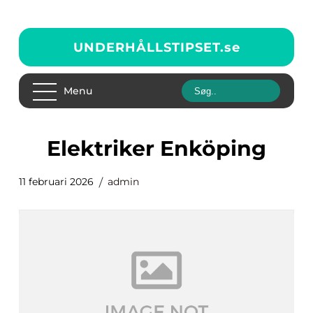
UNDERHÅLLSTIPSET.
se
Menu
elektriker Enköping
11 februari 2026
admin