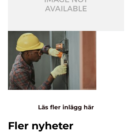
Läs fler inlägg här
Fler nyheter