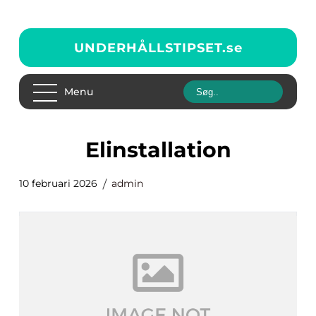
UNDERHÅLLSTIPSET.
se
Menu
Elinstallation
10 februari 2026
admin