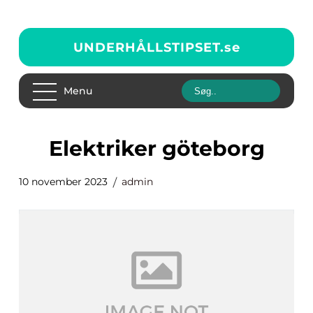
UNDERHÅLLSTIPSET.
se
Menu
elektriker göteborg
10 november 2023
admin