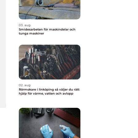
03. aug
Smidesarbeten för maskindelar och
tunga maskiner
02. aug
Rörmokare i linköping så väljer du rätt
hjälp för värme, vatten och avlopp