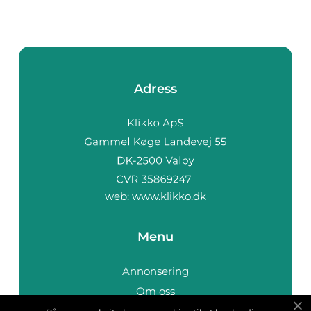
Adress
web:
www.klikko.dk
Menu
Annonsering
Om oss