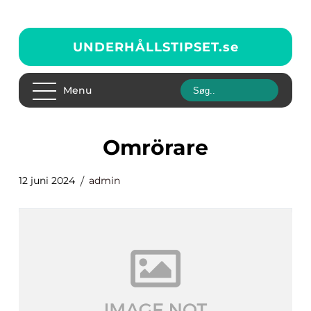
UNDERHÅLLSTIPSET.
se
Menu
omrörare
12 juni 2024
admin