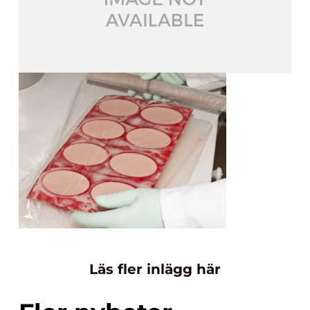
Läs fler inlägg här