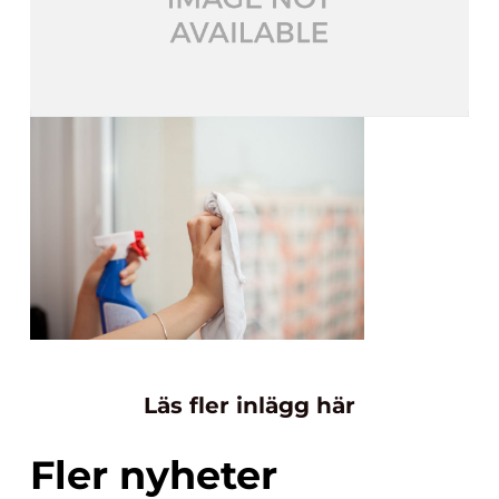
Läs fler inlägg här
Fler nyheter