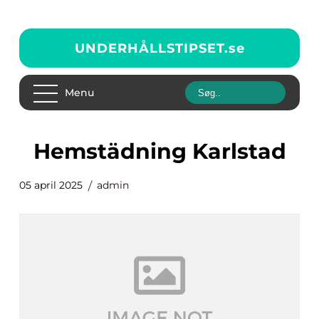
UNDERHÅLLSTIPSET.
se
Menu
Hemstädning Karlstad
05 april 2025
admin