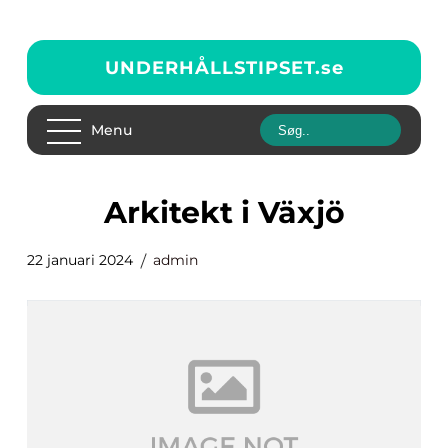
UNDERHÅLLSTIPSET.
se
Menu
arkitekt i Växjö
22 januari 2024
admin