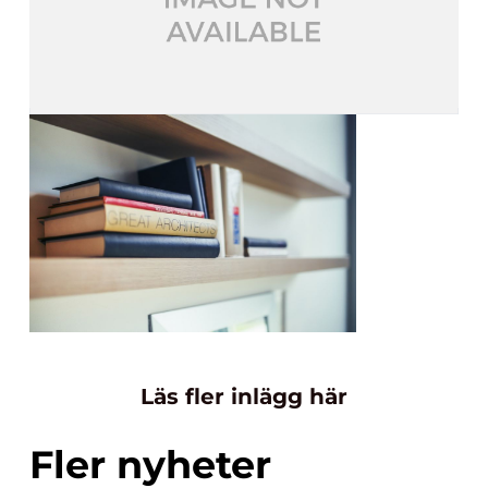
Läs fler inlägg här
Fler nyheter