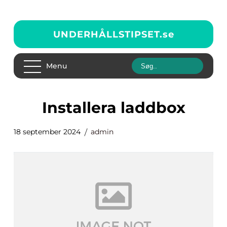
UNDERHÅLLSTIPSET.
se
Menu
Installera laddbox
18 september 2024
admin