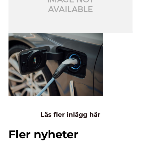
Läs fler inlägg här
Fler nyheter