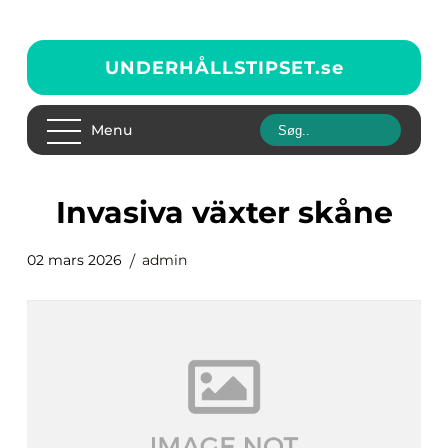
UNDERHÅLLSTIPSET.
se
Menu
invasiva växter skåne
02 mars 2026
admin