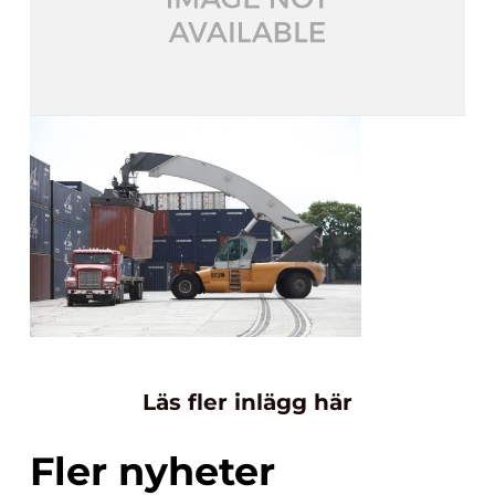
Läs fler inlägg här
Fler nyheter