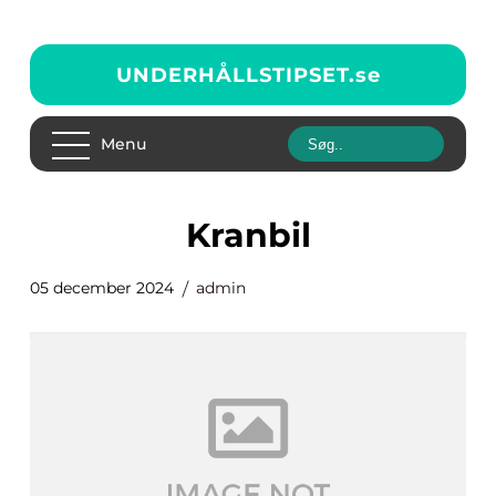
UNDERHÅLLSTIPSET.
se
Menu
Kranbil
05 december 2024
admin