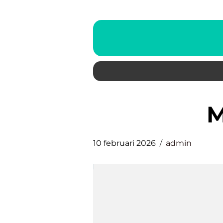
10 februari 2026
admin