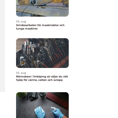
03. aug
Smidesarbeten för maskindelar och
tunga maskiner
02. aug
Rörmokare i linköping så väljer du rätt
hjälp för värme, vatten och avlopp