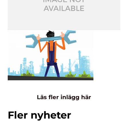
Läs fler inlägg här
Fler nyheter