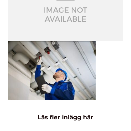
Läs fler inlägg här