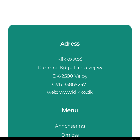
Adress
web:
www.klikko.dk
Menu
Annonsering
Om oss