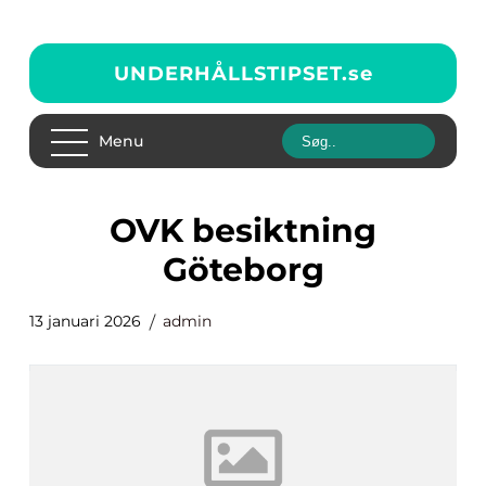
UNDERHÅLLSTIPSET.
se
Menu
OVK besiktning
Göteborg
13 januari 2026
admin