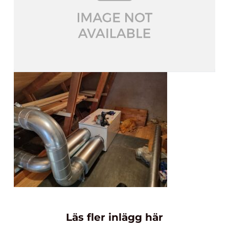
Läs fler inlägg här