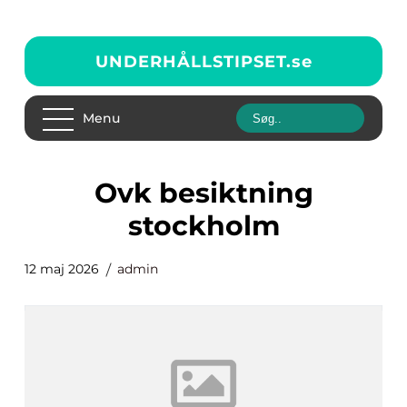
UNDERHÅLLSTIPSET.
se
Menu
ovk besiktning
stockholm
12 maj 2026
admin