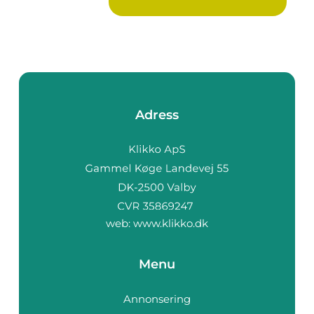
Adress
web:
www.klikko.dk
Menu
Annonsering