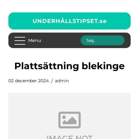
UNDERHÅLLSTIPSET.
se
Menu
plattsättning blekinge
02 december 2024
admin