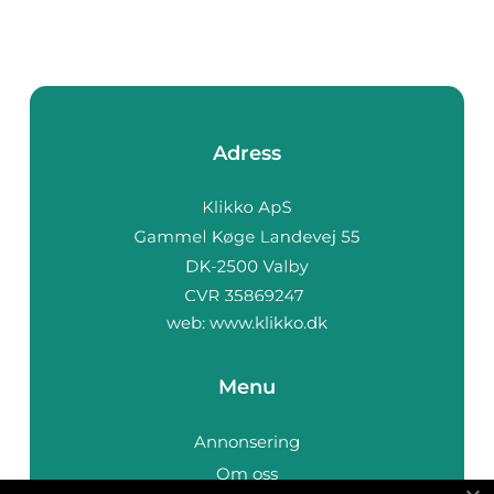
Adress
web:
www.klikko.dk
Menu
Annonsering
Om oss