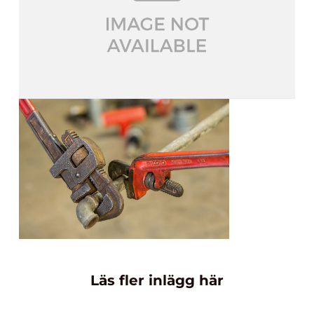
Läs fler inlägg här