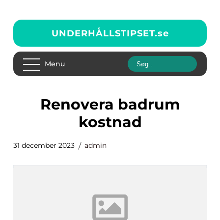
UNDERHÅLLSTIPSET.
se
Menu
renovera badrum
kostnad
31 december 2023
admin