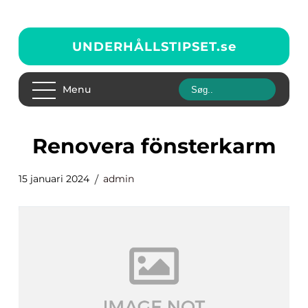
UNDERHÅLLSTIPSET.
se
Menu
renovera fönsterkarm
15 januari 2024
admin