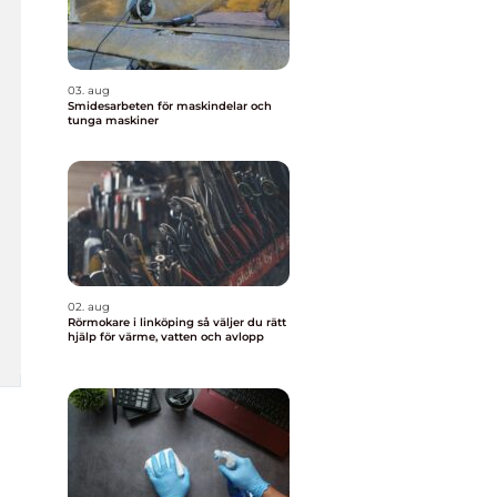
03. aug
Smidesarbeten för maskindelar och
tunga maskiner
02. aug
Rörmokare i linköping så väljer du rätt
hjälp för värme, vatten och avlopp