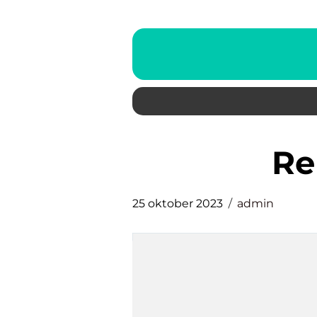
r
25 oktober 2023
admin