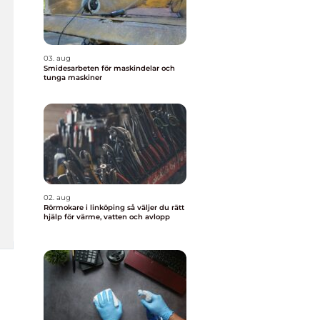
03. aug
Smidesarbeten för maskindelar och
tunga maskiner
02. aug
Rörmokare i linköping så väljer du rätt
hjälp för värme, vatten och avlopp