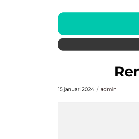
r
15 januari 2024
admin