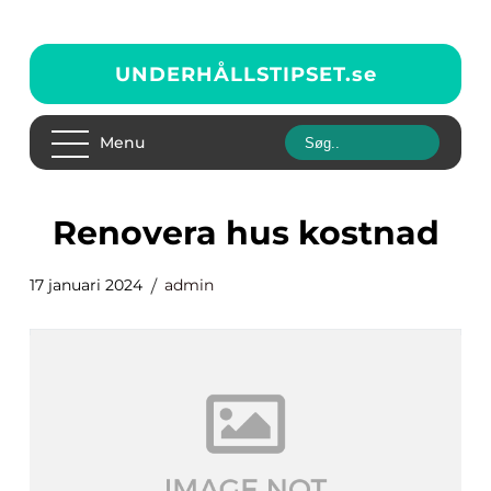
UNDERHÅLLSTIPSET.
se
Menu
renovera hus kostnad
17 januari 2024
admin